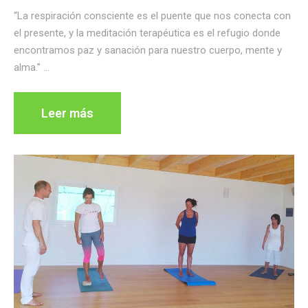
“La respiración consciente es el puente que nos conecta con
el presente, y la meditación terapéutica es el refugio donde
encontramos paz y sanación para nuestro cuerpo, mente y
alma.” …
Leer más