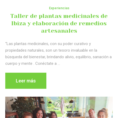
Experiencias
Taller de plantas medicinales de
Ibiza y elaboración de remedios
artesanales
“Las plantas medicinales, con su poder curativo y
propiedades naturales, son un tesoro invaluable en la
búsqueda del bienestar, brindando alivio, equilibrio, sanación a
cuerpo y mente . Conéctate a …
Leer más