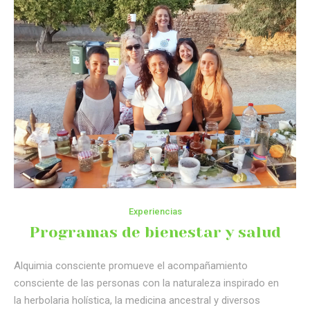
Experiencias
Programas de bienestar y salud
Alquimia consciente promueve el acompañamiento
consciente de las personas con la naturaleza inspirado en
la herbolaria holística, la medicina ancestral y diversos