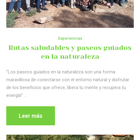
Experiencias
Rutas saludables y paseos guiados
en la naturaleza
“Los paseos guiados en la naturaleza son una forma
maravillosa de conectarse con el entorno natural y disfrutar
de los beneficios que ofrece, libera tu mente y recupera tu
energía” …
Leer más