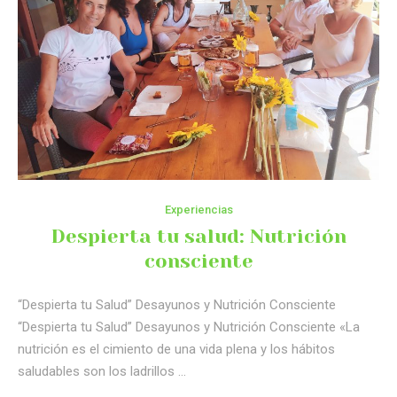
Experiencias
Despierta tu salud: Nutrición
consciente
“Despierta tu Salud” Desayunos y Nutrición Consciente
“Despierta tu Salud” Desayunos y Nutrición Consciente «La
nutrición es el cimiento de una vida plena y los hábitos
saludables son los ladrillos …